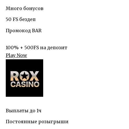
Много бонусов
50 FS бездеп
Промокод BAR
100% + 500FS на депозит
Play Now
Выплаты до 1ч
Постоянные розыгрыши