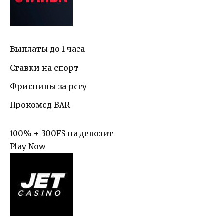
Выплаты до 1 часа
Ставки на спорт
Фриспины за регу
Прокомод BAR
100% + 300FS на депозит
Play Now