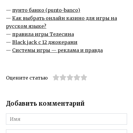
—
пунто банко (punto-banco)
—
Как выбрать онлайн казино для игры на
русском языке?
—
правила игры Телесина
—
Black jack с 12 джокерами
—
Системы игры — реклама и правда
Оцените статью
Добавить комментарий
Имя
*
Email