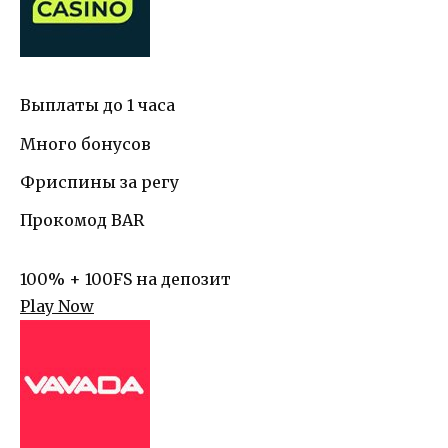
Выплаты до 1 часа
Много бонусов
Фриспины за регу
Прокомод BAR
100% + 100FS на депозит
Play Now