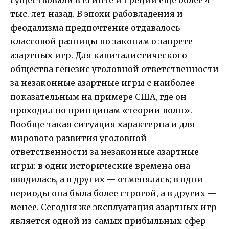
существовали в Египте и Греции еще более 4
тыс. лет назад. В эпохи рабовладения и
феодализма предпочтение отдавалось
классовой разницы по законам о запрете
азартных игр. Для капиталистического
общества генезис уголовной ответственности
за незаконные азартные игры с наиболее
показательным на примере США, где он
проходил по принципам «теории волн».
Вообще такая ситуация характерна и для
мирового развития уголовной
ответственности за незаконные азартные
игры: в одни исторические времена она
вводилась, а в других — отменялась; в одни
периоды она была более строгой, а в других —
менее. Сегодня же эксплуатация азартных игр
является одной из самых прибыльных сфер