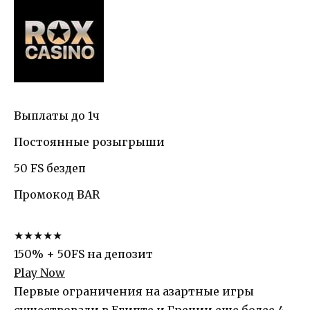
Выплаты до 1ч
Постоянные розыгрыши
50 FS бездеп
Промокод BAR
★★★★★
150% + 50FS на депозит
Play Now
Первые ограничения на азартные игры