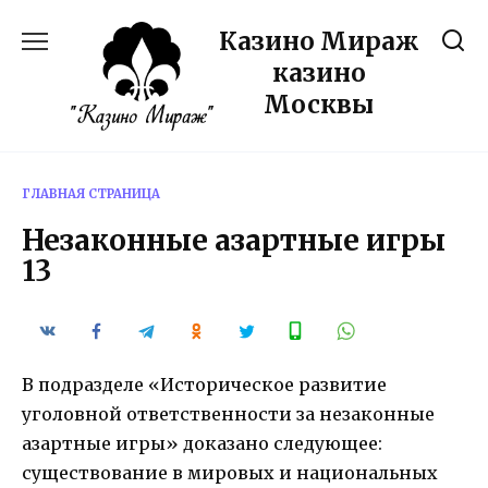
Перейти
Казино Мираж
к
содержанию
казино
Москвы
ГЛАВНАЯ СТРАНИЦА
Незаконные азартные игры
13
В подразделе «Историческое развитие
уголовной ответственности за незаконные
азартные игры» доказано следующее:
существование в мировых и национальных