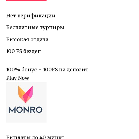
Нет верификации
Бесплатные турниры
Высокая отдача
100 FS бездеп
100% бонус + 100FS на депозит
Play Now
Выплаты до 40 минут