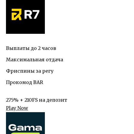
Выплаты до 2 часов
Максимальная отдача
Фриспины за регу
Прокомод BAR
275% + 210FS на депозит
Play Now