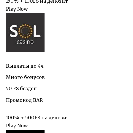
150% + 100FS на депозит
Play Now
Выплаты до 4ч
Много бонусов
50 FS бездеп
Промокод BAR
100% + 500FS на депозит
Play Now