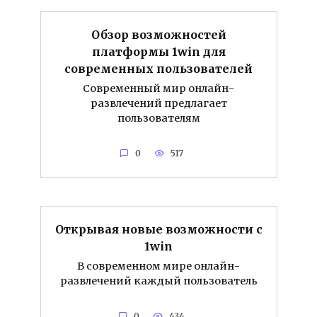
Обзор возможностей
платформы 1win для
современных пользователей
Современный мир онлайн-
развлечений предлагает
пользователям
0
517
Открывая новые возможности с
1win
В современном мире онлайн-
развлечений каждый пользователь
0
434