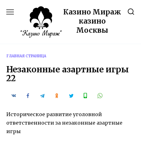
Перейти
Казино Мираж
к
содержанию
казино
Москвы
ГЛАВНАЯ СТРАНИЦА
Незаконные азартные игры
22
Историческое развитие уголовной
ответственности за незаконные азартные
игры