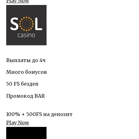
Play Now
Выплаты до 4ч
Много бонусов
50 FS бездеп
Промокод BAR
100% + 500FS на депозит
Play Now