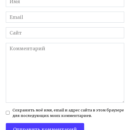
*
Email
*
Сайт
Комментарий
Сохранить моё имя, email и адрес сайта в этом браузере
для последующих моих комментариев.