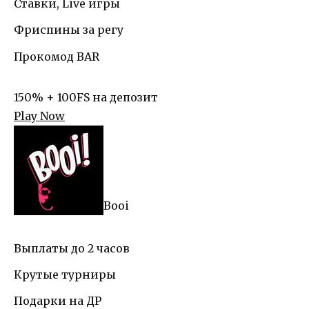
Ставки, Live игры
Фриспины за регу
Прокомод BAR
150% + 100FS на депозит
Play Now
Booi
Выплаты до 2 часов
Крутые турниры
Подарки на ДР