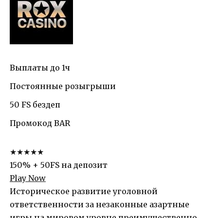
Выплаты до 1ч
Постоянные розыгрыши
50 FS бездеп
Промокод BAR
★★★★★
150% + 50FS на депозит
Play Now
Историческое развитие уголовной
ответственности за незаконные азартные
игры на мировом уровне преимущественно