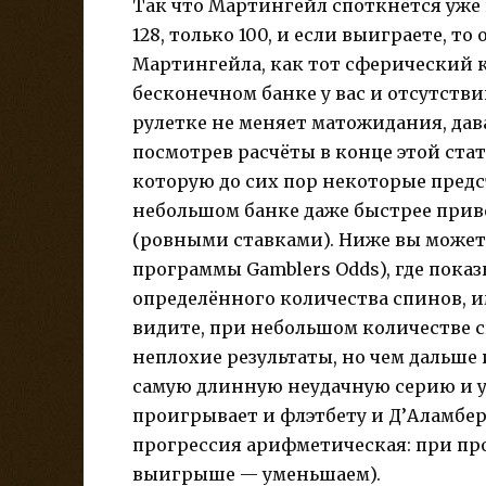
Так что Мартингейл споткнётся уже 
128, только 100, и если выиграете, то
Мартингейла, как тот сферический к
бесконечном банке у вас и отсутстви
рулетке не меняет матожидания, дава
посмотрев расчёты в конце этой стат
которую до сих пор некоторые пред
небольшом банке даже быстрее приве
(ровными ставками). Ниже вы может
программы Gamblers Odds), где показ
определённого количества спинов, и
видите, при небольшом количестве с
неплохие результаты, но чем дальше 
самую длинную неудачную серию и у
проигрывает и флэтбету и Д’Аламберу
прогрессия арифметическая: при пр
выигрыше — уменьшаем).