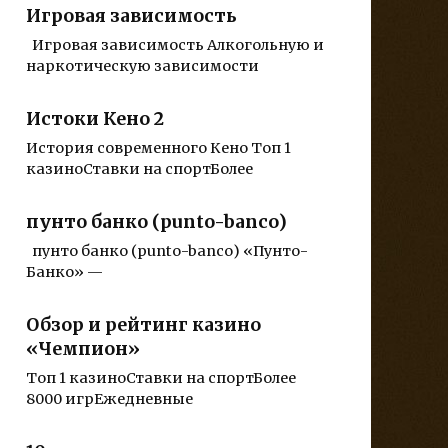
Игровая зависимость
Игровая зависимость Алкогольную и
наркотическую зависимости
Истоки Кено 2
История современного Кено Топ 1
казиноСтавки на спортБолее
пунто банко (punto-banco)
пунто банко (punto-banco) «Пунто-
Банко» —
Обзор и рейтинг казино
«Чемпион»
Топ 1 казиноСтавки на спортБолее
8000 игрЕжедневные