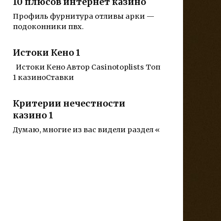
10 плюсов интернет казино
Профиль фурнитура отливы арки —
подоконники пвх.
Истоки Кено 1
Истоки Кено Автор Casinotoplists Топ
1 казиноСтавки
Критерии нечестности
казино 1
Думаю, многие из вас видели раздел «