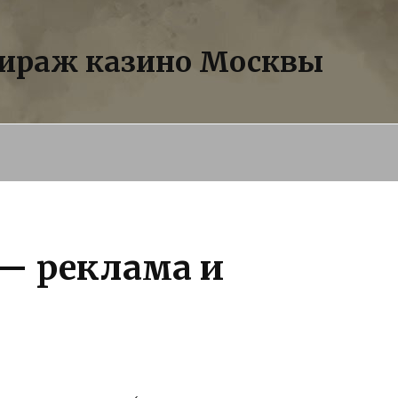
ираж казино Москвы
— реклама и