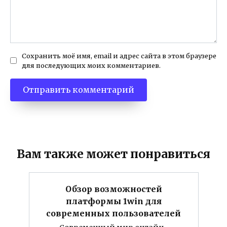
Сохранить моё имя, email и адрес сайта в этом браузере
для последующих моих комментариев.
Вам также может понравиться
Обзор возможностей
платформы 1win для
современных пользователей