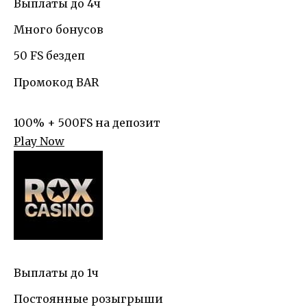
Выплаты до 4ч
Много бонусов
50 FS бездеп
Промокод BAR
100% + 500FS на депозит
Play Now
Выплаты до 1ч
Постоянные розыгрыши