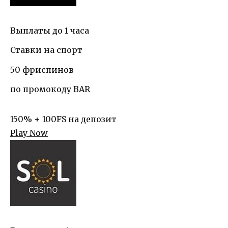
Выплаты до 1 часа
Ставки на спорт
50 фриспинов
по промокоду BAR
150% + 100FS на депозит
Play Now