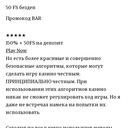
50 FS бездеп
Промокод BAR
★★★★★
150% + 50FS на депозит
Play Now
Но есть более красивые и совершенно
безопасные алгоритмы, которые могут
сделать игру казино честным.
ПРИНЦИПИАЛЬНО честным. При
использовании этих алгоритмов казино
никак не сможет регулировать ход игры. Но я
даже не встречал намека на попытки их
использовать.
Сегодня же все казино используют методы,