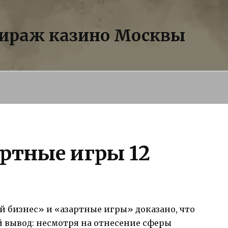
ираж казино Москвы
ртные игры 12
бизнес» и «азартные игры» доказано, что
й вывод: несмотря на отнесение сферы