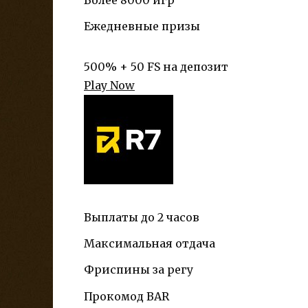
Ежедневные призы
500% + 50 FS на депозит
Play Now
Выплаты до 2 часов
Максимальная отдача
Фриспины за регу
Прокомод BAR