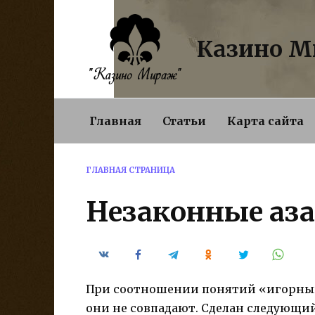
Перейти
к
содержанию
Казино М
Главная
Статьи
Карта сайта
ГЛАВНАЯ СТРАНИЦА
Незаконные аза
При соотношении понятий «игорный 
они не совпадают. Сделан следующи