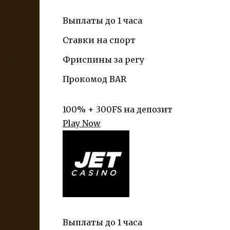
Выплаты до 1 часа
Ставки на спорт
Фриспины за регу
Прокомод BAR
100% + 300FS на депозит
Play Now
Выплаты до 1 часа