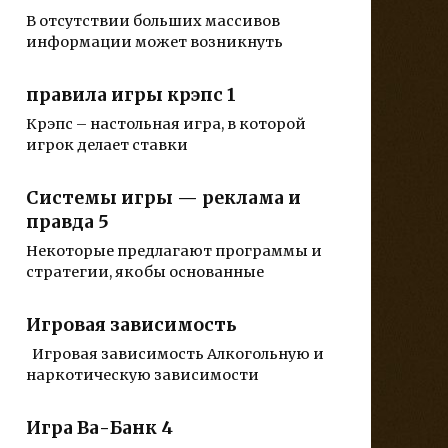
В отсутствии больших массивов
информации может возникнуть
правила игры крэпс 1
Крэпс – настольная игра, в которой
игрок делает ставки
Системы игры — реклама и
правда 5
Некоторые предлагают программы и
стратегии, якобы основанные
Игровая зависимость
Игровая зависимость Алкогольную и
наркотическую зависимости
Игра Ва-Банк 4