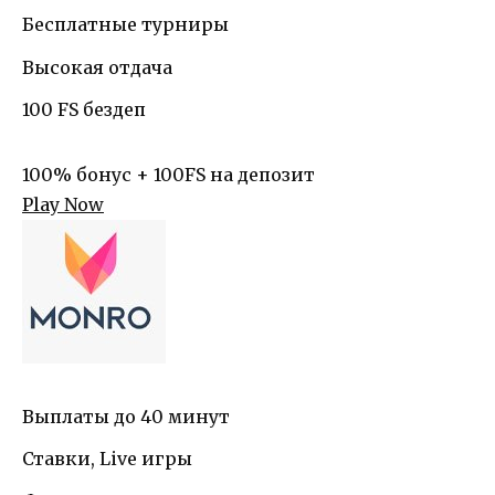
Бесплатные турниры
Высокая отдача
100 FS бездеп
100% бонус + 100FS на депозит
Play Now
Выплаты до 40 минут
Ставки, Live игры