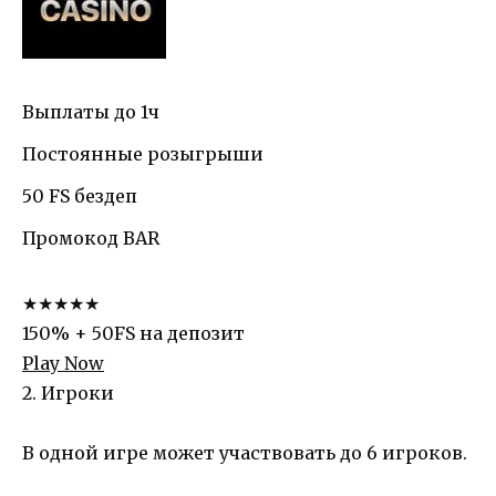
Выплаты до 1ч
Постоянные розыгрыши
50 FS бездеп
Промокод BAR
★★★★★
150% + 50FS на депозит
Play Now
2. Игроки
В одной игре может участвовать до 6 игроков.