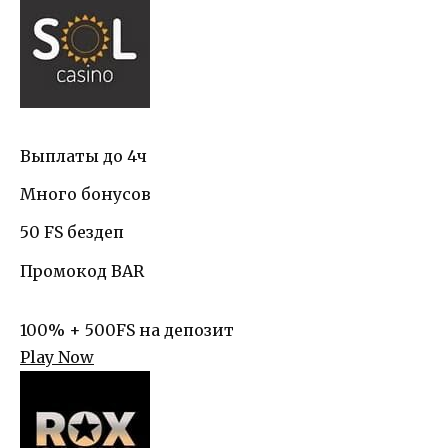
Выплаты до 4ч
Много бонусов
50 FS бездеп
Промокод BAR
100% + 500FS на депозит
Play Now