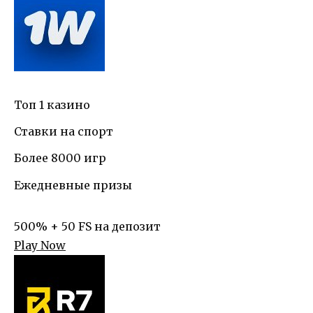
Топ 1 казино
Ставки на спорт
Более 8000 игр
Ежедневные призы
500% + 50 FS на депозит
Play Now