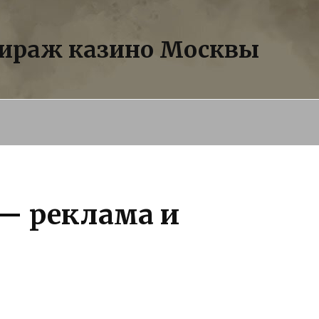
ираж казино Москвы
— реклама и