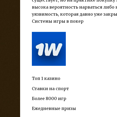
высока вероятность нарваться либо
уязвимость, которая давно уже закры
Системы игры в покер
Топ 1 казино
Ставки на спорт
Более 8000 игр
Ежедневные призы