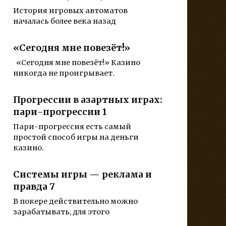
История игровых автоматов
началась более века назад
«Сегодня мне повезёт!»
«Сегодня мне повезёт!» Казино
никогда не проигрывает.
Прогрессии в азартных играх:
пари-прогрессии 1
Пари-прогрессия есть самый
простой способ игры на деньги
казино.
Системы игры — реклама и
правда 7
В покере действительно можно
зарабатывать, для этого