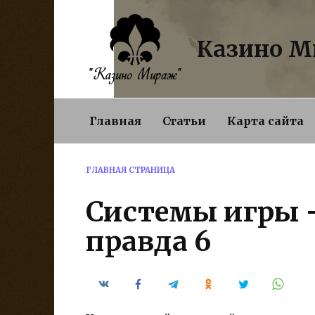
Перейти
к
содержанию
Казино М
Главная
Статьи
Карта сайта
ГЛАВНАЯ СТРАНИЦА
Системы игры 
правда 6