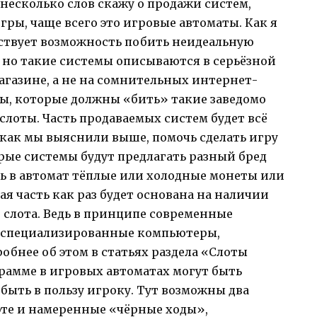
о несколько слов скажу о продажи систем,
ы, чаще всего это игровые автоматы. Как я
ествует возможность побить неидеальную
, но такие системы описываются в серьёзной
магазине, а не на сомнительных интернет-
ры, которые должны «бить» такие заведомо
слоты. Часть продаваемых систем будет всё
 как мы выяснили выше, помочь сделать игру
рые системы будут предлагать разный бред
ть в автомат тёплые или холодные монеты или
ая часть как раз будет основана на наличии
 слота. Ведь в принципе современные
а специализированные компьютеры,
бнее об этом в статьях раздела «Слоты
грамме в игровых автоматах могут быть
быть в пользу игроку. Тут возможны два
те и намеренные «чёрные ходы»,