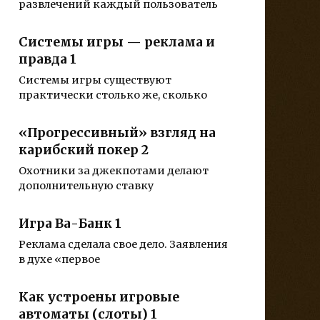
развлечений каждый пользователь
Системы игры — реклама и
правда 1
Системы игры существуют
практически столько же, сколько
«Прогрессивный» взгляд на
карибский покер 2
Охотники за джекпотами делают
дополнительную ставку
Игра Ва-Банк 1
Реклама сделала свое дело. Заявления
в духе «первое
Как устроены игровые
автоматы (слоты) 1