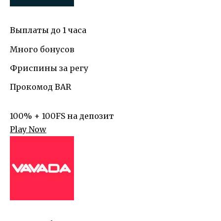
Выплаты до 1 часа
Много бонусов
Фриспины за регу
Прокомод BAR
100% + 100FS на депозит
Play Now