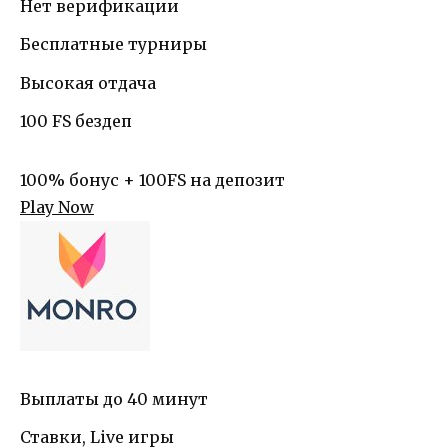
Нет верификации
Бесплатные турниры
Высокая отдача
100 FS бездеп
100% бонус + 100FS на депозит
Play Now
Выплаты до 40 минут
Ставки, Live игры