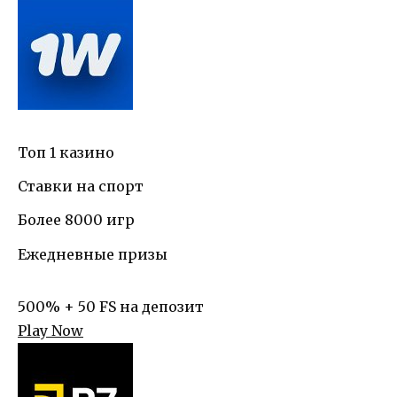
Топ 1 казино
Ставки на спорт
Более 8000 игр
Ежедневные призы
500% + 50 FS на депозит
Play Now