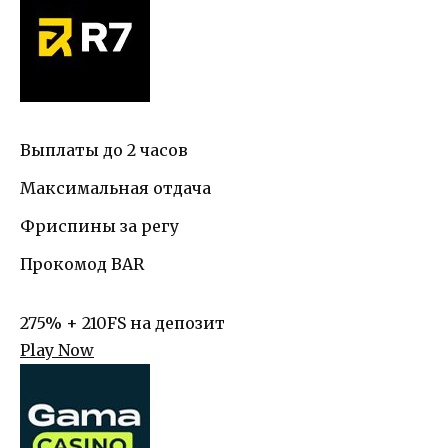
Выплаты до 2 часов
Максимальная отдача
Фриспины за регу
Прокомод BAR
275% + 210FS на депозит
Play Now