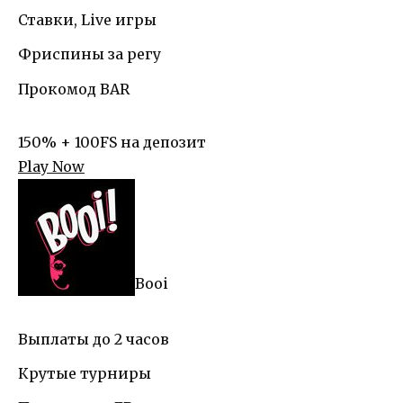
Ставки, Live игры
Фриспины за регу
Прокомод BAR
150% + 100FS на депозит
Play Now
Booi
Выплаты до 2 часов
Крутые турниры