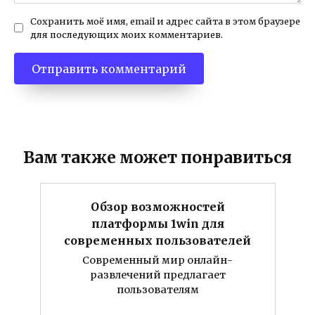
Сохранить моё имя, email и адрес сайта в этом браузере
для последующих моих комментариев.
Вам также может понравиться
Обзор возможностей
платформы 1win для
современных пользователей
Современный мир онлайн-
развлечений предлагает
пользователям