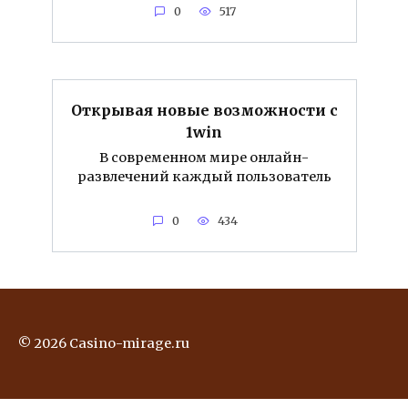
0
517
Открывая новые возможности с
1win
В современном мире онлайн-
развлечений каждый пользователь
0
434
© 2026 Casino-mirage.ru